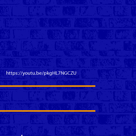
https://youtu.be/pkgHL7NGCZU