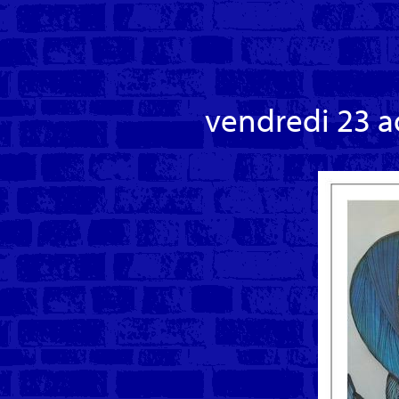
vendredi 23 a