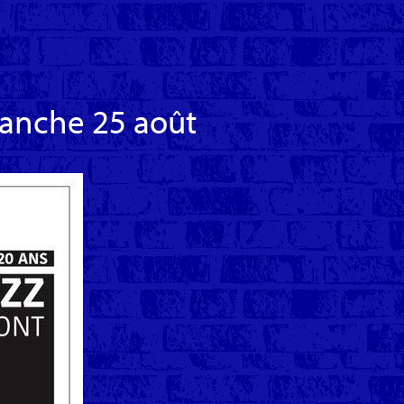
anche 25 août