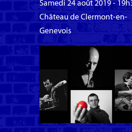
Samedi 24 août 2019 - 19h
Château de Clermont-en-
Genevois