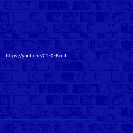
https://youtu.be/C1F0FBxultI