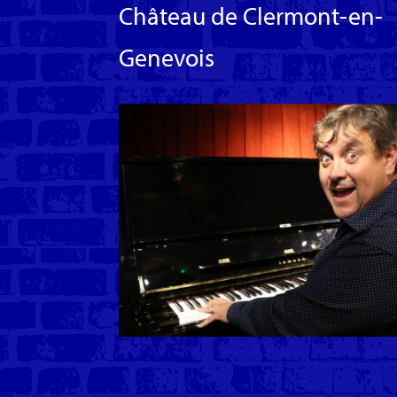
Château de Clermont-en-
Genevois