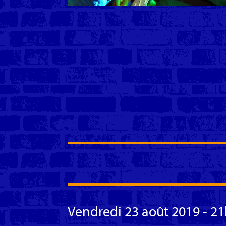
Vendredi 23 août 2019 - 2