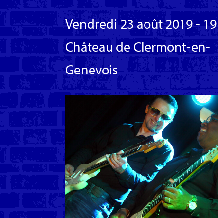
Vendredi 23 août 2019 - 1
Château de Clermont-en-
Genevois