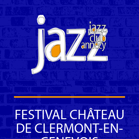
FESTIVAL CHÂTEAU
DE CLERMONT-EN-