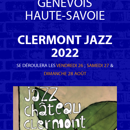
GENEVOIS
HAUTE-SAVOIE
CLERMONT JAZZ
2022
SE DÉROULERA LES
VENDREDI 26
;
SAMEDI 27
&
DIMANCHE 28 AOÛT