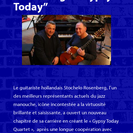
Today”
Le guitariste hollandais Stochelo Rosenberg, l’un
des meilleurs représentants actuels du jazz
manouche, icône incontestée a la virtuosité
brillante et saisissante, a ouvert un nouveau
chapitre de sa carrière en créant le « Gypsy Today
Quartet », après une longue coopération avec