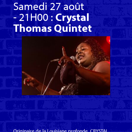
Samedi 27 août
- 21H00 :
Crystal
Thomas Quintet
Originaire de la Louisiane profonde, CRYSTAL