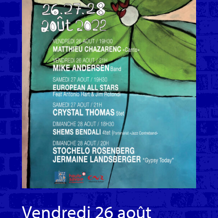
Vendredi 26 août