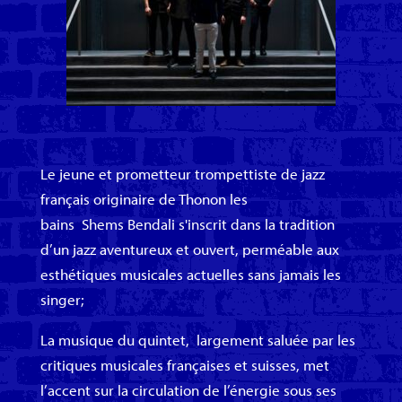
Le jeune et prometteur trompettiste de jazz
français originaire de Thonon les
bains Shems Bendali s'inscrit dans la tradition
d’un jazz aventureux et ouvert, perméable aux
esthétiques musicales actuelles sans jamais les
singer;
La musique du quintet, largement saluée par les
critiques musicales françaises et suisses, met
l’accent sur la circulation de l’énergie sous ses