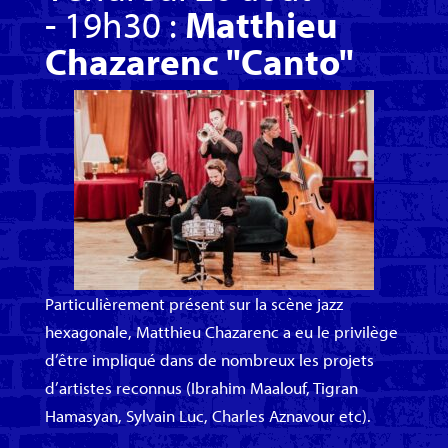
- 19h30 :
Matthieu
Chazarenc "Canto"
Particulièrement présent sur la scène jazz
hexagonale, Matthieu Chazarenc a eu le privilège
d’être impliqué dans de nombreux les projets
d’artistes reconnus (Ibrahim Maalouf, Tigran
Hamasyan, Sylvain Luc, Charles Aznavour etc).