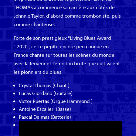
THOMAS a commencé sa carrière aux côtés de
Johnnie Taylor, d’abord comme tromboniste, puis
comme chanteuse.
Forte de son prestigieux "Living Blues Award
" 2020 , cette pépite encore peu connue en
France chante sur toutes les scènes du monde
avec la ferveur et l’émotion brute que cultivaient
les pionniers du blues.
Crystal Thomas (Chant )
Lucas Giordano (Guitare)
Victor Puertas (Orgue Hammond )
Antoine Escalier (Basse)
Pascal Delmas (Batterie)