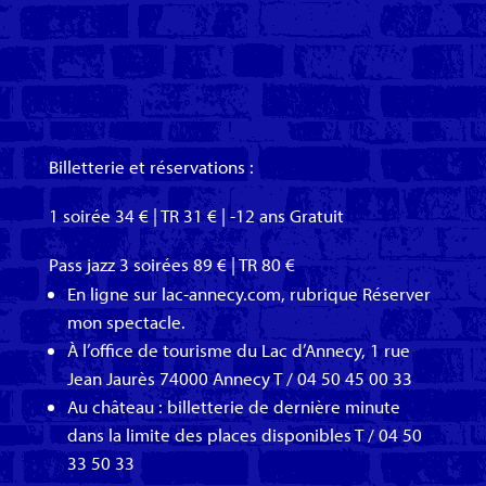
Billetterie et réservations :
1 soirée 34 € | TR 31 € | -12 ans Gratuit
Pass jazz 3 soirées 89 € | TR 80 €
En ligne sur lac-annecy.com, rubrique Réserver
mon spectacle.
À l’office de tourisme du Lac d’Annecy, 1 rue
Jean Jaurès 74000 Annecy T / 04 50 45 00 33
Au château : billetterie de dernière minute
dans la limite des places disponibles T / 04 50
33 50 33